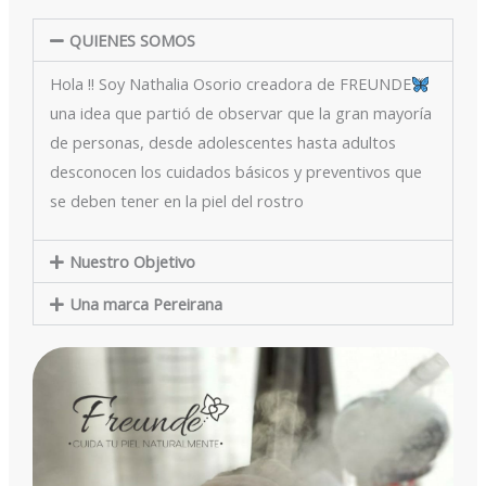
QUIENES SOMOS
Hola !! Soy Nathalia Osorio creadora de FREUNDE
una idea que partió de observar que la gran mayoría
de personas, desde adolescentes hasta adultos
desconocen los cuidados básicos y preventivos que
se deben tener en la piel del rostro
Nuestro Objetivo
Una marca Pereirana