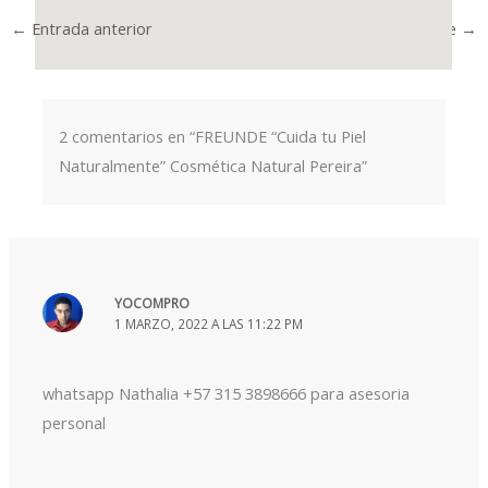
←
Entrada anterior
Entrada siguiente
→
2 comentarios en “FREUNDE “Cuida tu Piel
Naturalmente” Cosmética Natural Pereira”
YOCOMPRO
1 MARZO, 2022 A LAS 11:22 PM
whatsapp Nathalia +57 315 3898666 para asesoria
personal