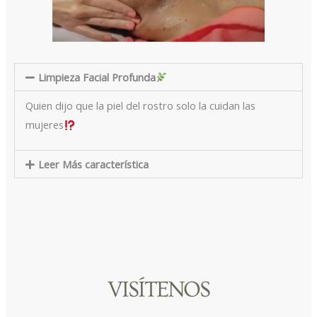
Limpieza Facial Profunda
Quien dijo que la piel del rostro solo la cuidan las
mujeres
Leer Más característica
VISÍTENOS