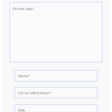
Escribe
aquí...
Name*
Correo
electrónico*
Web