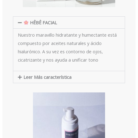
HÊBÊ FACIAL
Nuestro maravillo hidratante y humectante está
compuesto por aceites naturales y ácido
hialurónico. A su vez es contorno de ojos,
cicatrizante y nos ayuda a unificar tono
Leer Más característica