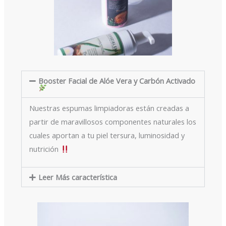
Booster Facial de Alóe Vera y Carbón Activado
Nuestras espumas limpiadoras están creadas a
partir de maravillosos componentes naturales los
cuales aportan a tu piel tersura, luminosidad y
nutrición
Leer Más característica