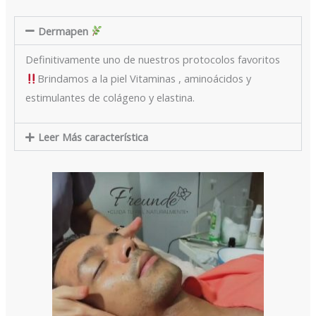
Dermapen
Definitivamente uno de nuestros protocolos favoritos
Brindamos a la piel Vitaminas , aminoácidos y
estimulantes de colágeno y elastina.
Leer Más característica