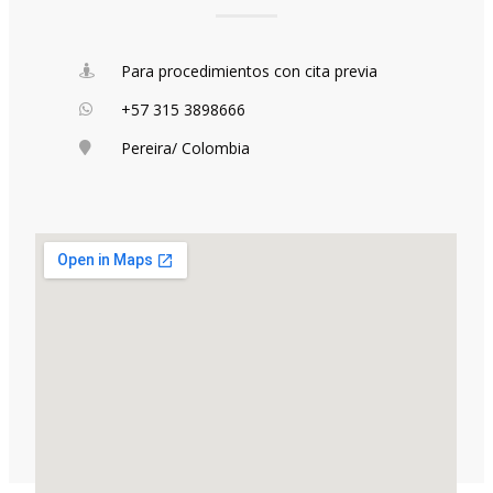
Para procedimientos con cita previa
+57 315 3898666
Pereira/ Colombia