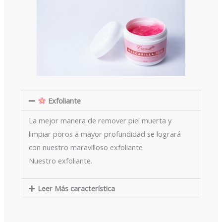
Exfoliante
La mejor manera de remover piel muerta y
limpiar poros a mayor profundidad se logrará
con nuestro maravilloso exfoliante
Nuestro exfoliante.
Leer Más característica