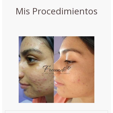
Mis Procedimientos