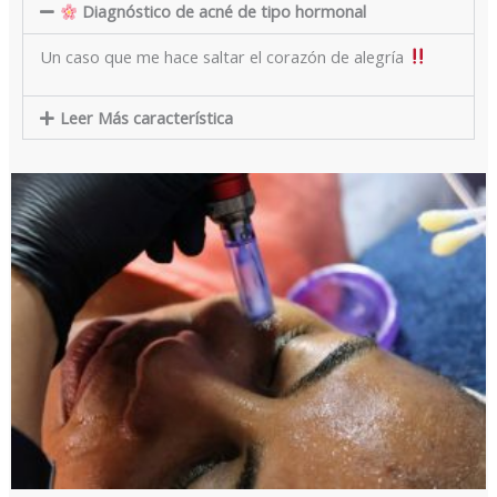
Diagnóstico de acné de tipo hormonal
Un caso que me hace saltar el corazón de alegría
Leer Más característica