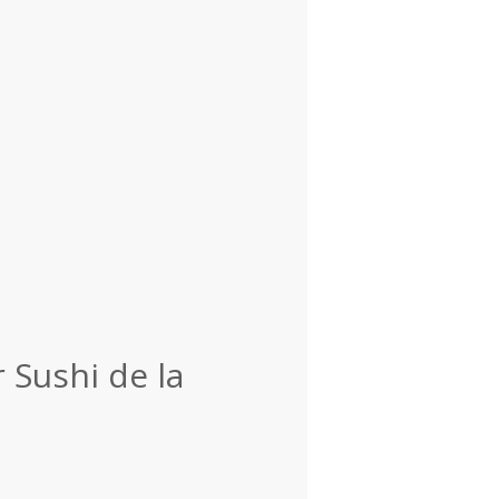
 Sushi de la