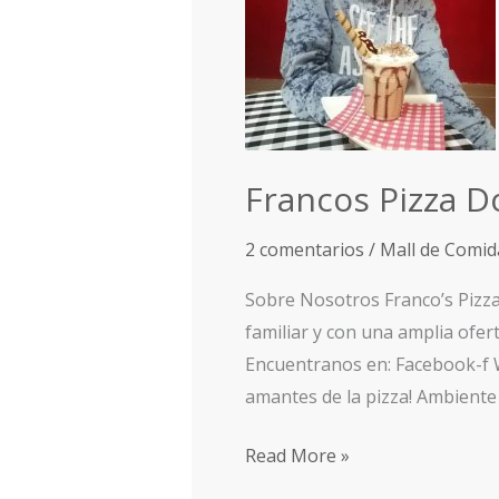
Francos Pizza D
2 comentarios
/
Mall de Comid
Sobre Nosotros Franco’s Pizz
familiar y con una amplia ofe
Encuentranos en: Facebook-f 
amantes de la pizza! Ambiente
Read More »