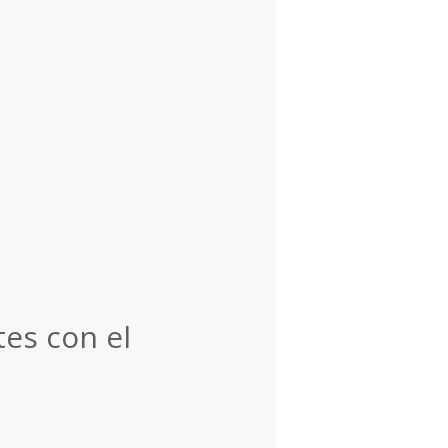
tes con el